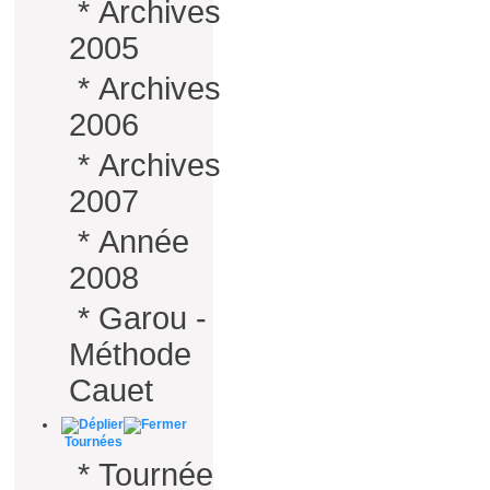
*
Archives
2005
*
Archives
2006
*
Archives
2007
*
Année
2008
*
Garou -
Méthode
Cauet
Tournées
*
Tournée