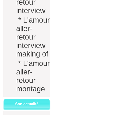
retour
interview
*
L'amour
aller-
retour
interview
making of
*
L'amour
aller-
retour
montage
Son actualité