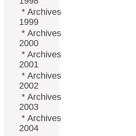
1998
*
Archives
1999
*
Archives
2000
*
Archives
2001
*
Archives
2002
*
Archives
2003
*
Archives
2004