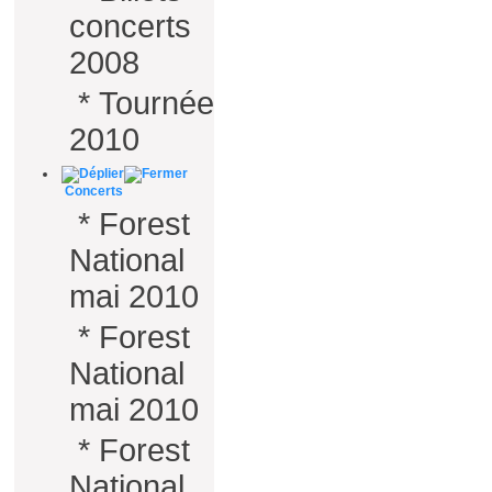
concerts
2008
*
Tournée
2010
Concerts
*
Forest
National
mai 2010
*
Forest
National
mai 2010
*
Forest
National