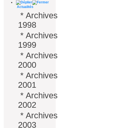
Actualités
*
Archives
1998
*
Archives
1999
*
Archives
2000
*
Archives
2001
*
Archives
2002
*
Archives
2003