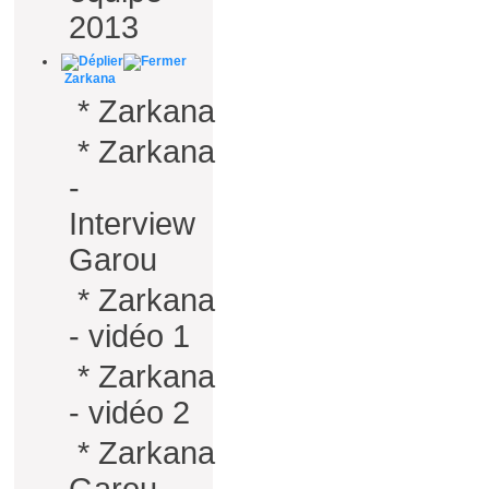
2013
Zarkana
*
Zarkana
*
Zarkana
-
Interview
Garou
*
Zarkana
- vidéo 1
*
Zarkana
- vidéo 2
*
Zarkana