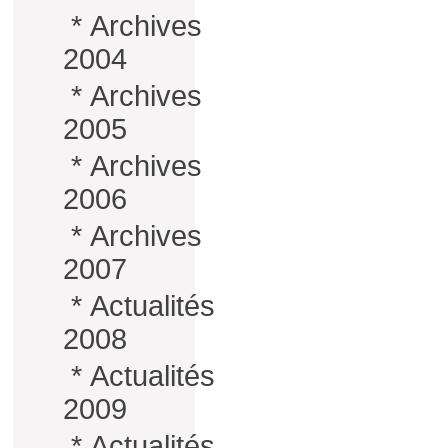
*
Archives
2004
*
Archives
2005
*
Archives
2006
*
Archives
2007
*
Actualités
2008
*
Actualités
2009
*
Actualités