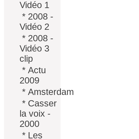
Vidéo 1
*
2008 -
Vidéo 2
*
2008 -
Vidéo 3
clip
*
Actu
2009
*
Amsterdam
*
Casser
la voix -
2000
*
Les