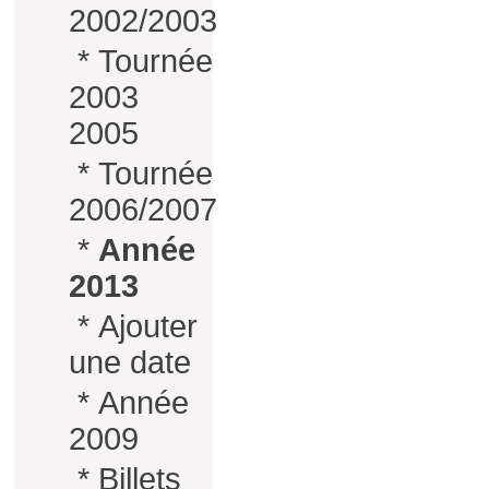
2002/2003
*
Tournée
2003
2005
*
Tournée
2006/2007
*
Année
2013
*
Ajouter
une date
*
Année
2009
*
Billets