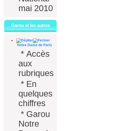
mai 2010
Garou et les autres
Notre Dame de Paris
*
Accès
aux
rubriques
*
En
quelques
chiffres
*
Garou
Notre