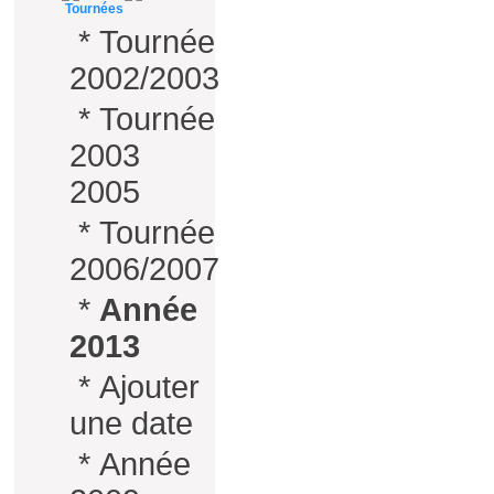
Tournées
*
Tournée
2002/2003
*
Tournée
2003
2005
*
Tournée
2006/2007
*
Année
2013
*
Ajouter
une date
*
Année