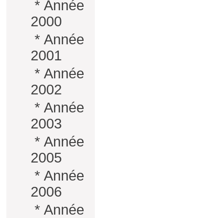
*
Année
2000
*
Année
2001
*
Année
2002
*
Année
2003
*
Année
2005
*
Année
2006
*
Année