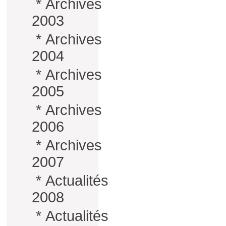
*
Archives
2003
*
Archives
2004
*
Archives
2005
*
Archives
2006
*
Archives
2007
*
Actualités
2008
*
Actualités