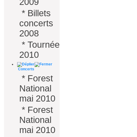
2009
*
Billets
concerts
2008
*
Tournée
2010
Concerts
*
Forest
National
mai 2010
*
Forest
National
mai 2010