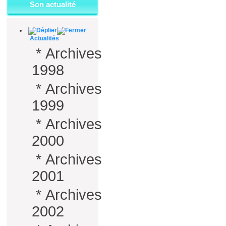
Son actualité
Actualités
*
Archives
1998
*
Archives
1999
*
Archives
2000
*
Archives
2001
*
Archives
2002