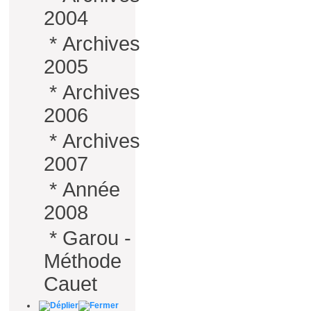
2004
*
Archives
2005
*
Archives
2006
*
Archives
2007
*
Année
2008
*
Garou -
Méthode
Cauet