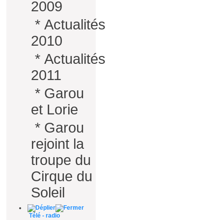
2009
*
Actualités
2010
*
Actualités
2011
*
Garou
et Lorie
*
Garou
rejoint la
troupe du
Cirque du
Soleil
Télé - radio