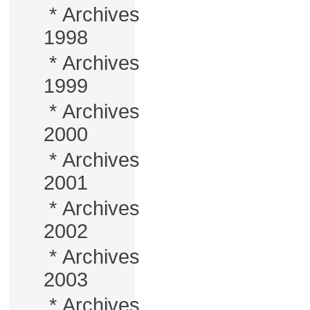
*
Archives
1998
*
Archives
1999
*
Archives
2000
*
Archives
2001
*
Archives
2002
*
Archives
2003
*
Archives