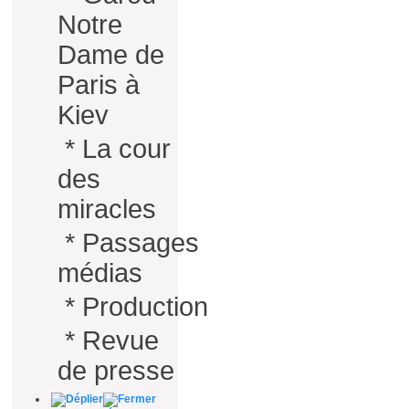
Notre
Dame de
Paris à
Kiev
*
La cour
des
miracles
*
Passages
médias
*
Production
*
Revue
de presse