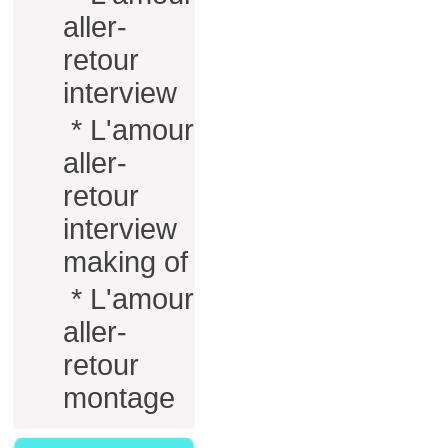
aller-
retour
interview
*
L'amour
aller-
retour
interview
making of
*
L'amour
aller-
retour
montage