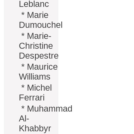
Leblanc
*
Marie
Dumouchel
*
Marie-
Christine
Despestre
*
Maurice
Williams
*
Michel
Ferrari
*
Muhammad
Al-
Khabbyr