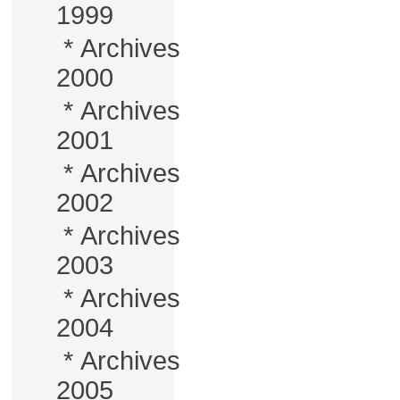
1999
*
Archives
2000
*
Archives
2001
*
Archives
2002
*
Archives
2003
*
Archives
2004
*
Archives
2005