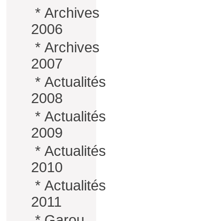
*
Archives
2006
*
Archives
2007
*
Actualités
2008
*
Actualités
2009
*
Actualités
2010
*
Actualités
2011
*
Garou