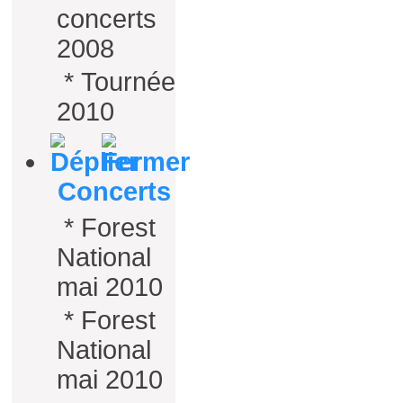
concerts
2008
*
Tournée
2010
Concerts
*
Forest
National
mai 2010
*
Forest
National
mai 2010