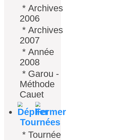
*
Archives
2006
*
Archives
2007
*
Année
2008
*
Garou -
Méthode
Cauet
Tournées
*
Tournée