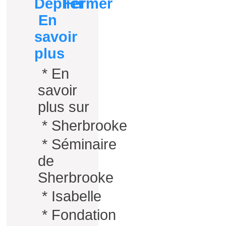
En
savoir
plus
*
En
savoir
plus sur
*
Sherbrooke
*
Séminaire
de
Sherbrooke
*
Isabelle
*
Fondation