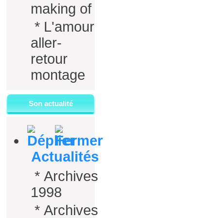
making of
*
L'amour
aller-
retour
montage
Son actualité
Actualités
*
Archives
1998
*
Archives