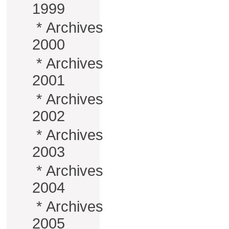
1999
*
Archives
2000
*
Archives
2001
*
Archives
2002
*
Archives
2003
*
Archives
2004
*
Archives
2005