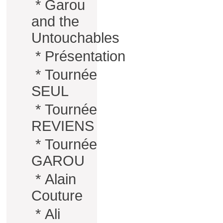
*
Garou
and the
Untouchables
*
Présentation
*
Tournée
SEUL
*
Tournée
REVIENS
*
Tournée
GAROU
*
Alain
Couture
*
Ali