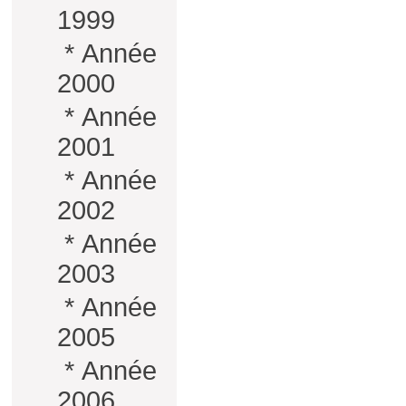
1999
*
Année
2000
*
Année
2001
*
Année
2002
*
Année
2003
*
Année
2005
*
Année
2006