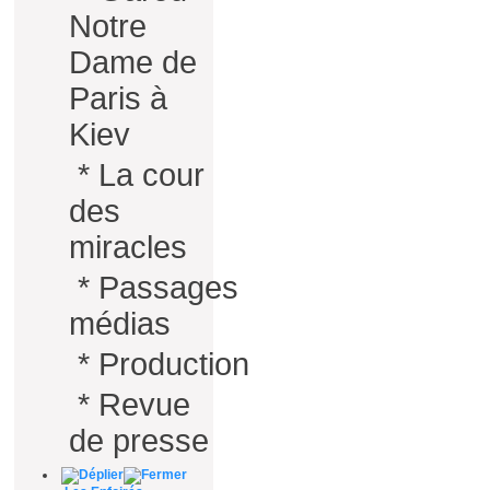
Notre
Dame de
Paris à
Kiev
*
La cour
des
miracles
*
Passages
médias
*
Production
*
Revue
de presse