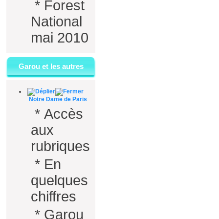
*
Forest
National
mai 2010
Garou et les autres
Notre Dame de Paris
*
Accès
aux
rubriques
*
En
quelques
chiffres
*
Garou