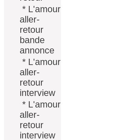
*
L'amour
aller-
retour
bande
annonce
*
L'amour
aller-
retour
interview
*
L'amour
aller-
retour
interview