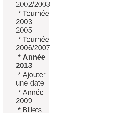
2002/2003
*
Tournée
2003
2005
*
Tournée
2006/2007
*
Année
2013
*
Ajouter
une date
*
Année
2009
*
Billets