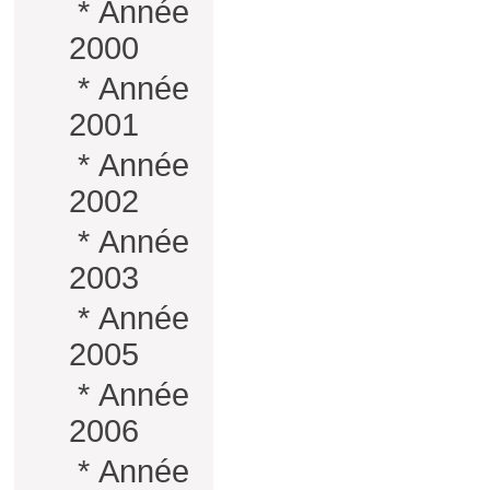
*
Année
2000
*
Année
2001
*
Année
2002
*
Année
2003
*
Année
2005
*
Année
2006
*
Année