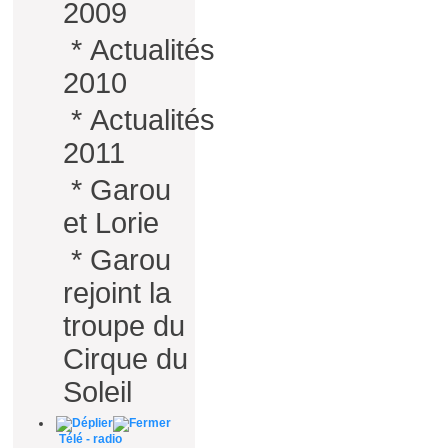
2009
*
Actualités
2010
*
Actualités
2011
*
Garou
et Lorie
*
Garou
rejoint la
troupe du
Cirque du
Soleil
Télé - radio