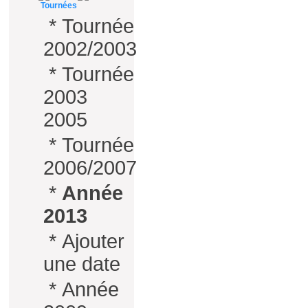
Tournées
*
Tournée
2002/2003
*
Tournée
2003
2005
*
Tournée
2006/2007
*
Année
2013
*
Ajouter
une date
*
Année