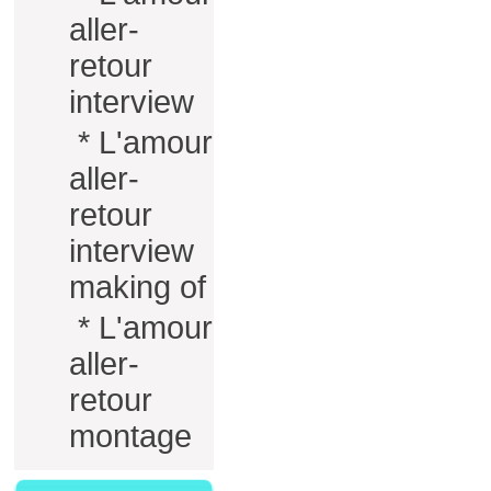
aller-
retour
interview
*
L'amour
aller-
retour
interview
making of
*
L'amour
aller-
retour
montage