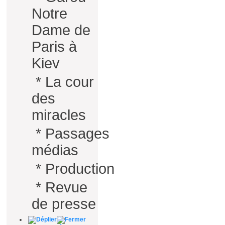
Notre
Dame de
Paris à
Kiev
*
La cour
des
miracles
*
Passages
médias
*
Production
*
Revue
de presse