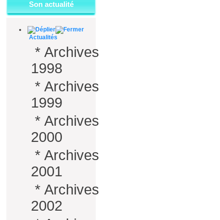
Son actualité
Actualités
*
Archives
1998
*
Archives
1999
*
Archives
2000
*
Archives
2001
*
Archives
2002