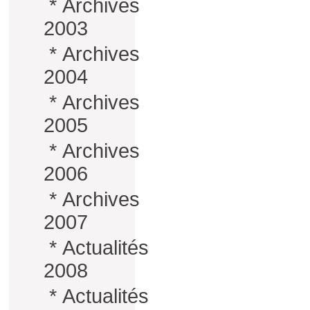
*
Archives
2003
*
Archives
2004
*
Archives
2005
*
Archives
2006
*
Archives
2007
*
Actualités
2008
*
Actualités