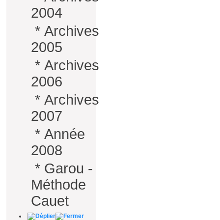
2004
*
Archives
2005
*
Archives
2006
*
Archives
2007
*
Année
2008
*
Garou -
Méthode
Cauet