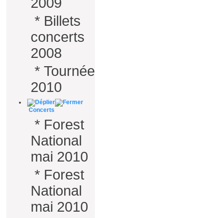
2009
*
Billets
concerts
2008
*
Tournée
2010
Concerts
*
Forest
National
mai 2010
*
Forest
National
mai 2010