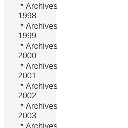
*
Archives
1998
*
Archives
1999
*
Archives
2000
*
Archives
2001
*
Archives
2002
*
Archives
2003
*
Archives