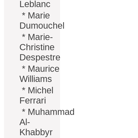
Leblanc
*
Marie
Dumouchel
*
Marie-
Christine
Despestre
*
Maurice
Williams
*
Michel
Ferrari
*
Muhammad
Al-
Khabbyr