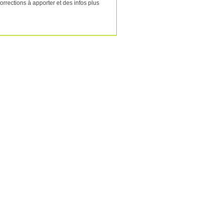
rrections à apporter et des infos plus