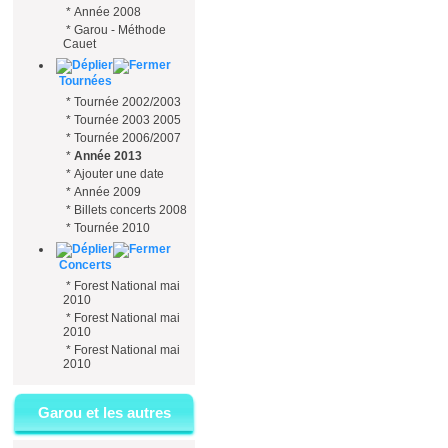
*
Année 2008
*
Garou - Méthode
Cauet
Tournées
*
Tournée 2002/2003
*
Tournée 2003 2005
*
Tournée 2006/2007
*
Année 2013
*
Ajouter une date
*
Année 2009
*
Billets concerts 2008
*
Tournée 2010
Concerts
*
Forest National mai
2010
*
Forest National mai
2010
*
Forest National mai
2010
Garou et les autres