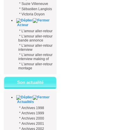
*
Suzie Villeneuve
*
Sébastien Langlois
*
Victoria Doyon
Acteur
*
L'amour aller-retour
*
L'amour aller-retour
bande annonce
*
L'amour aller-retour
interview
*
L'amour aller-retour
interview making of
*
L'amour aller-retour
montage
Son actualité
Actualités
*
Archives 1998
*
Archives 1999
*
Archives 2000
*
Archives 2001
*
Archives 2002