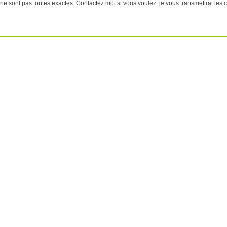
e sont pas toutes exactes. Contactez moi si vous voulez, je vous transmettrai les co