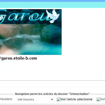
Navigation parmi les articles du dossier "Untouchables"