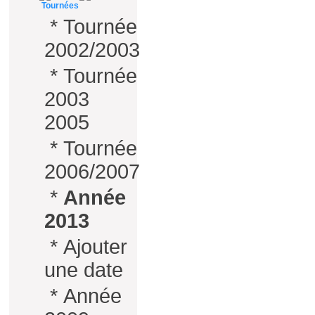
Tournées
*
Tournée
2002/2003
*
Tournée
2003
2005
*
Tournée
2006/2007
*
Année
2013
*
Ajouter
une date
*
Année