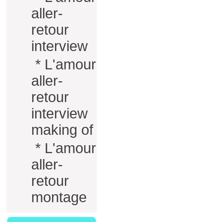
aller-
retour
interview
*
L'amour
aller-
retour
interview
making of
*
L'amour
aller-
retour
montage