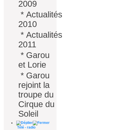
2009
*
Actualités
2010
*
Actualités
2011
*
Garou
et Lorie
*
Garou
rejoint la
troupe du
Cirque du
Soleil
Télé - radio