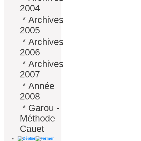
2004
*
Archives
2005
*
Archives
2006
*
Archives
2007
*
Année
2008
*
Garou -
Méthode
Cauet