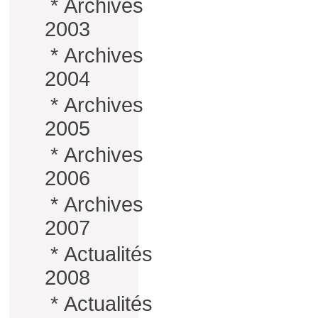
*
Archives
2003
*
Archives
2004
*
Archives
2005
*
Archives
2006
*
Archives
2007
*
Actualités
2008
*
Actualités