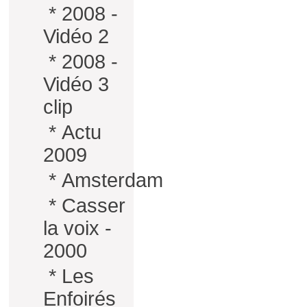
*
2008 -
Vidéo 2
*
2008 -
Vidéo 3
clip
*
Actu
2009
*
Amsterdam
*
Casser
la voix -
2000
*
Les
Enfoirés