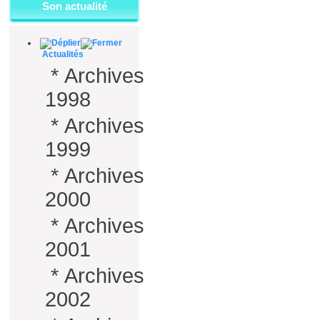
Son actualité
Actualités
*
Archives
1998
*
Archives
1999
*
Archives
2000
*
Archives
2001
*
Archives
2002