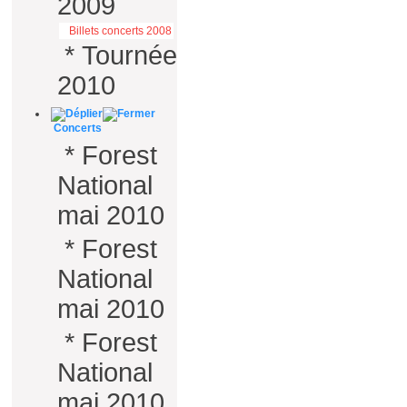
2009
Billets concerts 2008
*
Tournée
2010
Concerts
*
Forest
National
mai 2010
*
Forest
National
mai 2010
*
Forest
National
mai 2010