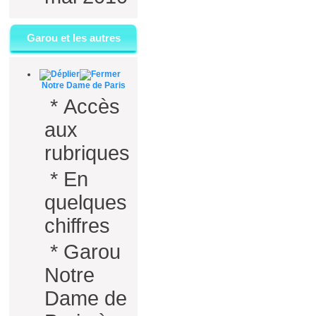
Garou et les autres
Notre Dame de Paris
*
Accès
aux
rubriques
*
En
quelques
chiffres
*
Garou
Notre
Dame de