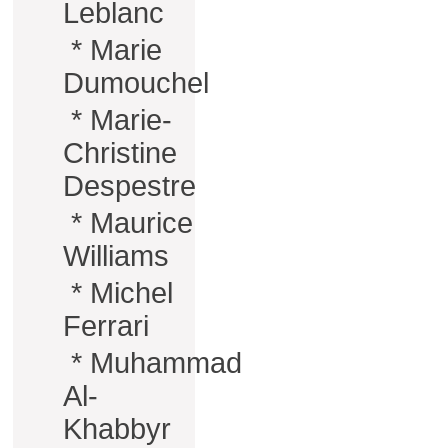
Leblanc
*
Marie
Dumouchel
*
Marie-
Christine
Despestre
*
Maurice
Williams
*
Michel
Ferrari
*
Muhammad
Al-
Khabbyr