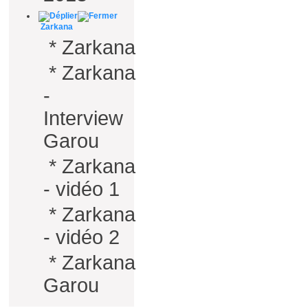
Zarkana
*
Zarkana
*
Zarkana
-
Interview
Garou
*
Zarkana
- vidéo 1
*
Zarkana
- vidéo 2
*
Zarkana
Garou