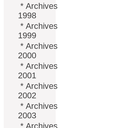
*
Archives
1998
*
Archives
1999
*
Archives
2000
*
Archives
2001
*
Archives
2002
*
Archives
2003
*
Archives